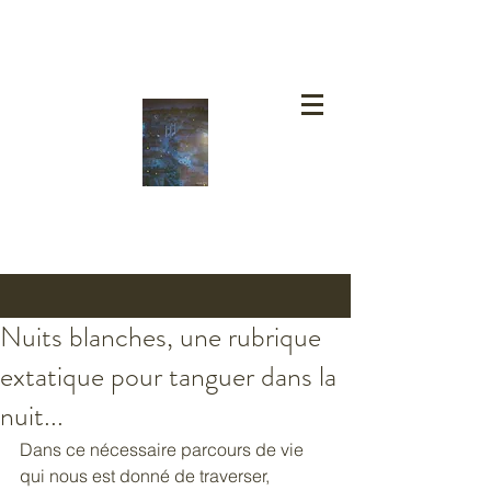
Nuits blanches, une rubrique
extatique pour tanguer dans la
nuit...
Dans ce nécessaire parcours de vie 
qui nous est donné de traverser, 