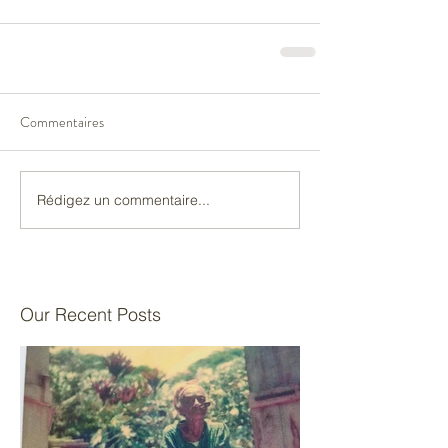
Commentaires
Rédigez un commentaire...
Our Recent Posts