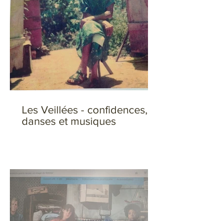
Les Veillées - confidences,
danses et musiques