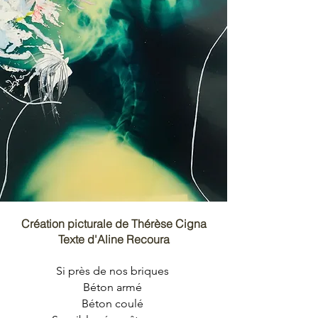
Création picturale de Thérèse Cigna
Texte d'Aline Recoura
Si près de nos briques
Béton armé
Béton coulé