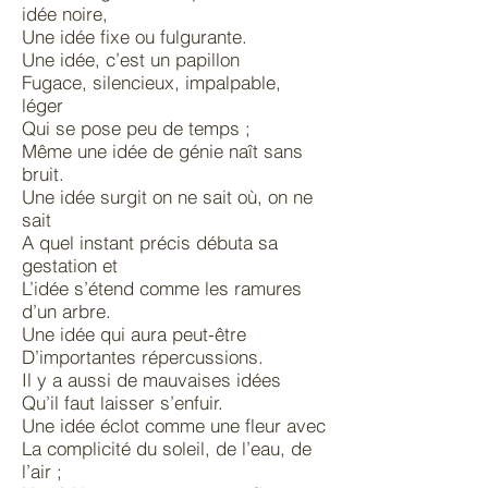
idée noire,
Une idée fixe ou fulgurante.
Une idée, c’est un papillon
Fugace, silencieux, impalpable,
léger
Qui se pose peu de temps ;
Même une idée de génie naît sans
bruit.
Une idée surgit on ne sait où, on ne
sait
A quel instant précis débuta sa
gestation et
L’idée s’étend comme les ramures
d’un arbre.
Une idée qui aura peut-être
D’importantes répercussions.
Il y a aussi de mauvaises idées
Qu’il faut laisser s’enfuir.
Une idée éclot comme une fleur avec
La complicité du soleil, de l’eau, de
l’air ;