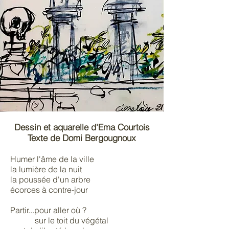
Dessin et aquarelle d'Ema Courtois
Texte de Domi Bergougnoux
Humer l'âme de la ville
la lumière de la nuit
la poussée d'un arbre
écorces à contre-jour
Partir...pour aller où ?
sur le toit du végétal