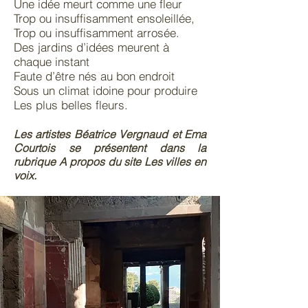
Une idée meurt comme une fleur
Trop ou insuffisamment ensoleillée,
Trop ou insuffisamment arrosée.
Des jardins d’idées meurent à
chaque instant
Faute d’être nés au bon endroit
Sous un climat idoine pour produire
Les plus belles fleurs.
Les artistes Béatrice Vergnaud et Ema
Courtois se présentent dans la
rubrique A propos du site Les villes en
voix.