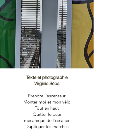
Texte et photographie
Virginie Séba
Prendre l'ascenseur
Monter moi et mon vélo
Tout en haut
Quitter le quai
mécanique de l’escalier
Dupliquer les marches