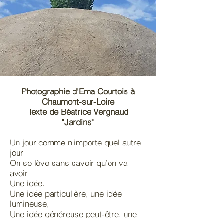
Photographie d'Ema Courtois à
Chaumont-sur-Loire
Texte de Béatrice Vergnaud
"Jardins"
Un jour comme n’importe quel autre
jour
On se lève sans savoir qu’on va
avoir
Une idée.
Une idée particulière, une idée
lumineuse,
Une idée généreuse peut-être, une