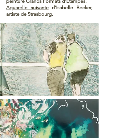
peinture Grands Formats d'Etampes.
Aquarelle suivante
d'Isabelle Becker,
artiste de Strasbourg.