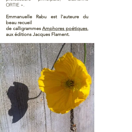
ORTIE ».
Emmanuelle Rabu est l'auteure du
beau recueil
de calligrammes
Amphores poétiques
,
aux éditions Jacques Flament.