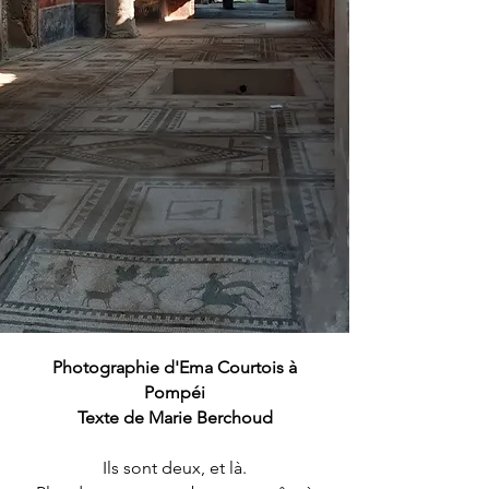
Photographie d'Ema Courtois à
Pompéi
Texte de Marie Berchoud
Ils sont deux, et là.