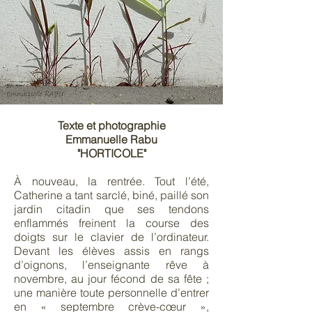
Texte et photographie
Emmanuelle Rabu
"HORTICOLE"
À nouveau, la rentrée. Tout l’été,
Catherine a tant sarclé, biné, paillé son
jardin citadin que ses tendons
enflammés freinent la course des
doigts sur le clavier de l’ordinateur.
Devant les élèves assis en rangs
d’oignons, l’enseignante rêve à
novembre, au jour fécond de sa fête ;
une manière toute personnelle d’entrer
en « septembre crève-cœur »,