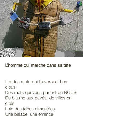
L’homme qui marche dans sa tête
Il a des mots qui traversent hors
clous
Des mots qui vous parlent de NOUS
Du bitume aux pavés, de villes en
cités
Loin des idées cimentées
Une balade, une errance