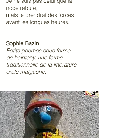
Je ne suis pas celui que la
noce rebute,
mais je prendrai des forces
avant les longues heures.
Sophie Bazin
Petits poèmes sous forme
de hainteny, une forme
traditionnelle de la littérature
orale malgache.