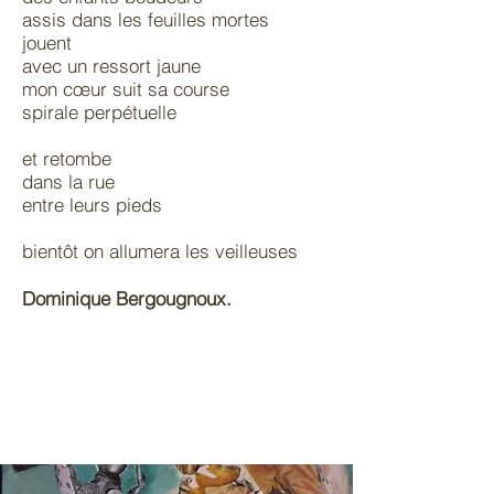
assis dans les feuilles mortes
jouent
avec un ressort jaune
mon cœur suit sa course
spirale perpétuelle
et retombe
dans la rue
entre leurs pieds
bientôt on allumera les veilleuses
Dominique Bergougnoux.