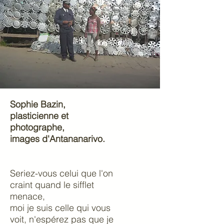
Sophie Bazin,
plasticienne et
photographe,
images d'Antananarivo.
Seriez-vous celui que l'on
craint quand le sifflet
menace,
moi je suis celle qui vous
voit, n'espérez pas que je