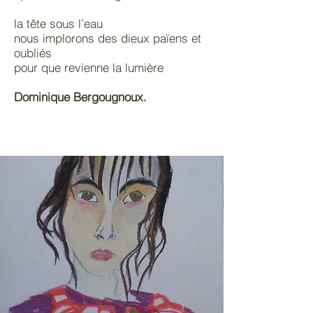
la tête sous l’eau
nous implorons des dieux païens et
oubliés
pour que revienne la lumière
Dominique Bergougnoux.