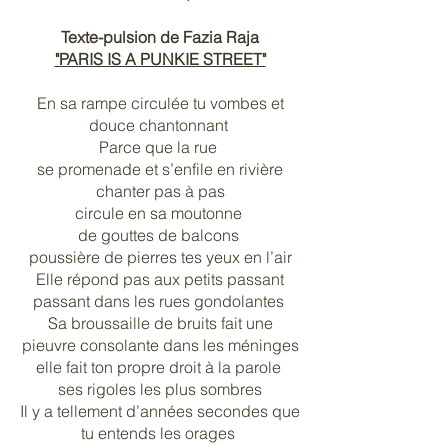
Texte-pulsion de Fazia Raja
"PARIS IS A PUNKIE STREET"
En sa rampe circulée tu vombes et
douce chantonnant
Parce que la rue
se promenade et s’enfile en rivière
chanter pas à pas
circule en sa moutonne
de gouttes de balcons
poussière de pierres tes yeux en l’air
Elle répond pas aux petits passant
passant dans les rues gondolantes
Sa broussaille de bruits fait une
pieuvre consolante dans les méninges
elle fait ton propre droit à la parole
ses rigoles les plus sombres
Il y a tellement d’années secondes que
tu entends les orages