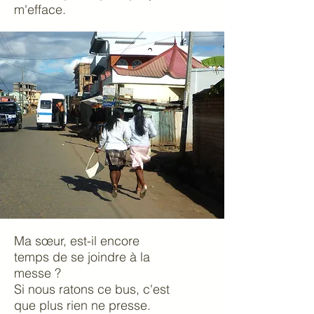
m'efface.
Ma sœur, est-il encore
temps de se joindre à la
messe ?
Si nous ratons ce bus, c'est
que plus rien ne presse.