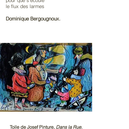
pour que s'écoule
le flux des larmes
Dominique Bergougnoux.
Toile de Josef Pinture,
Dans la Rue.