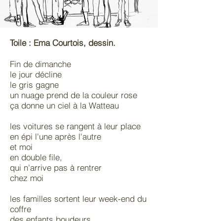
Toile : Ema Courtois, dessin.
Fin de dimanche
le jour décline
le gris gagne
un nuage prend de la couleur rose
ça donne un ciel à la Watteau
les voitures se rangent à leur place
en épi l'une après l'autre
et moi
en double file,
qui n'arrive pas à rentrer
chez moi
les familles sortent leur week-end du
coffre
des enfants boudeurs