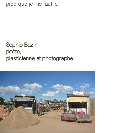
pied que je me faufile.
Sophie Bazin
poète,
plasticienne et photographe.