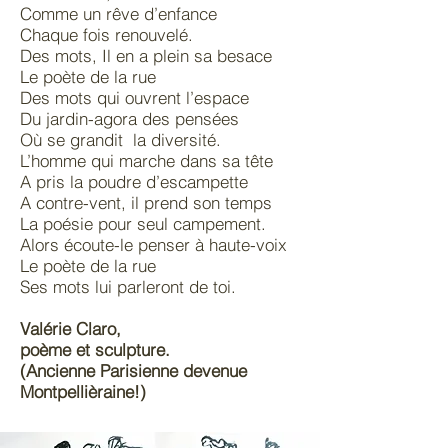
Comme un rêve d’enfance
Chaque fois renouvelé.
Des mots, Il en a plein sa besace
Le poète de la rue
Des mots qui ouvrent l’espace
Du jardin-agora des pensées
Où se grandit la diversité.
L’homme qui marche dans sa tête
A pris la poudre d’escampette
A contre-vent, il prend son temps
La poésie pour seul campement.
Alors écoute-le penser à haute-voix
Le poète de la rue
Ses mots lui parleront de toi.
Valérie Claro,
poème et sculpture.
(Ancienne Parisienne devenue
Montpellièraine!)