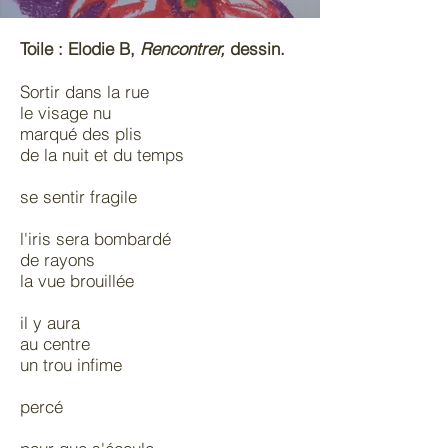
Toile : Elodie B,
Rencontrer,
dessin.
Sortir dans la rue
le visage nu
marqué des plis
de la nuit et du temps
se sentir fragile
l'iris sera bombardé
de rayons
la vue brouillée
il y aura
au centre
un trou infime
percé