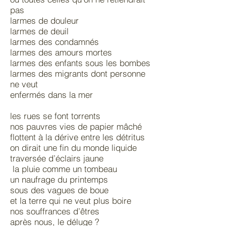
pas
larmes de douleur
larmes de deuil
larmes des condamnés
larmes des amours mortes
larmes des enfants sous les bombes
larmes des migrants dont personne
ne veut
enfermés dans la mer
les rues se font torrents
nos pauvres vies de papier mâché
flottent à la dérive entre les détritus
on dirait une fin du monde liquide
traversée d’éclairs jaune
la pluie comme un tombeau
un naufrage du printemps
sous des vagues de boue
et la terre qui ne veut plus boire
nos souffrances d’êtres
après nous, le déluge ?