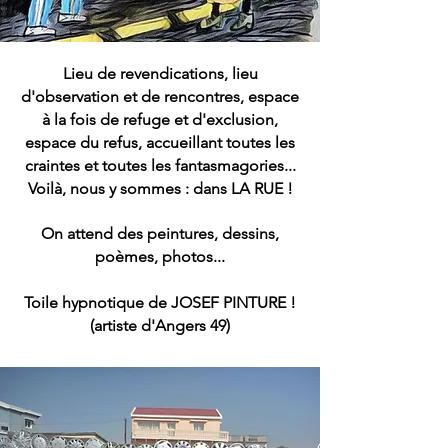
Lieu de revendications, lieu
d'observation et de rencontres, espace
à la fois de refuge et d'exclusion,
espace du refus, accueillant toutes les
craintes et toutes les fantasmagories...
Voilà, nous y sommes : dans LA RUE !
On attend des peintures, dessins,
poèmes, photos...
Toile hypnotique de JOSEF PINTURE !
(artiste d'Angers 49)