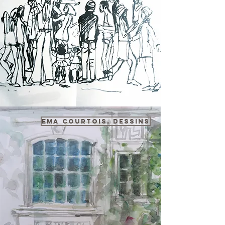
Ema Courtois, dessins