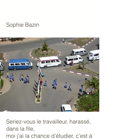
Sophie Bazin
Seriez-vous le travailleur, harassé,
dans la file,
moi j'ai la chance d'étudier, c'est à