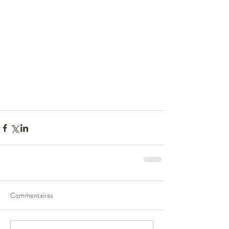
Commentaires