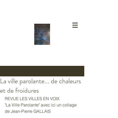
La ville parolante... de chaleurs
et de froidures
REVUE LES VILLES EN VOIX 
"La Ville Parolante" avec ici un collage 
de Jean-Pierre GALLAIS