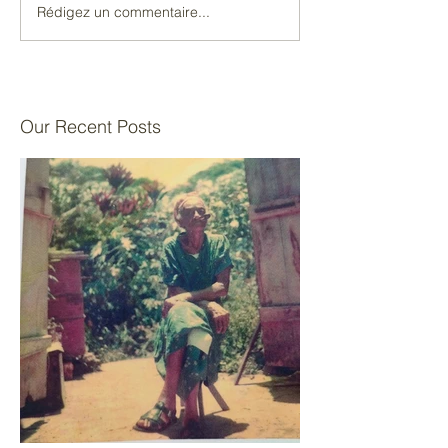
Rédigez un commentaire...
Our Recent Posts