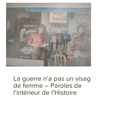
La guerre n’a pas un visage
de femme – Paroles de
l’intérieur de l’Histoire