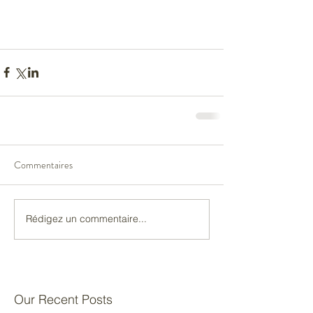
Commentaires
Rédigez un commentaire...
Our Recent Posts