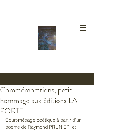
Commémorations, petit
hommage aux éditions LA
PORTE
Court-métrage poétique à partir d'un 
poème de Raymond PRUNIER  et 