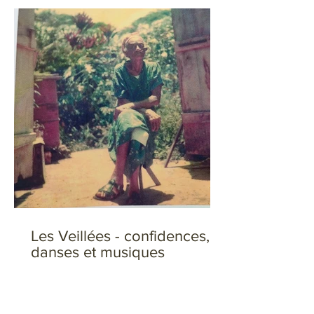
Les Veillées - confidences,
danses et musiques