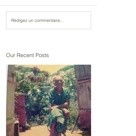
Rédigez un commentaire...
Our Recent Posts