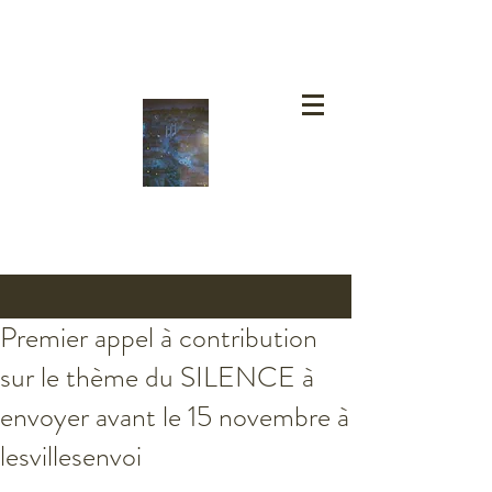
Premier appel à contribution
sur le thème du SILENCE à
envoyer avant le 15 novembre à
lesvillesenvoi