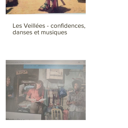
Les Veillées - confidences,
danses et musiques