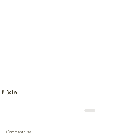
Commentaires