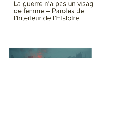
La guerre n’a pas un visage
de femme – Paroles de
l’intérieur de l’Histoire